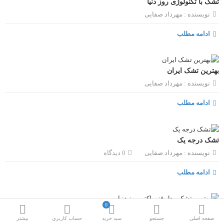
تشک با تکنولوژی روز دنیا
نویسنده :
مهرداد صفایی
ادامه مطلب
بهترین تشک ایران
نویسنده :
مهرداد صفایی
ادامه مطلب
تشک درجه یک
نویسنده :
مهرداد صفایی
0 دیدگاه
ادامه مطلب
0
بهترین تشک مدل فنر پاکتی روز دنیا
صفحه اصلی
جستجو
سبد خرید
حساب کاربری
بیشتر
نویسنده :
مهرداد صفایی